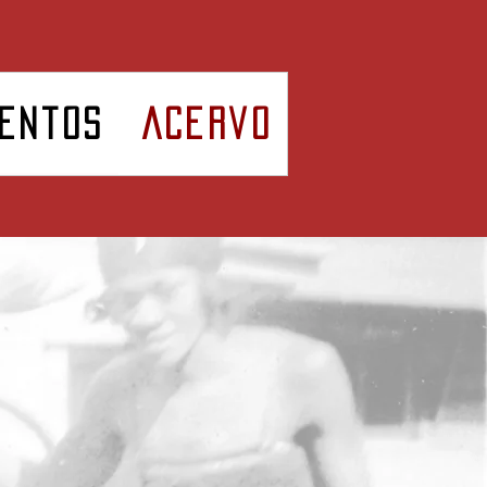
entos
Acervo